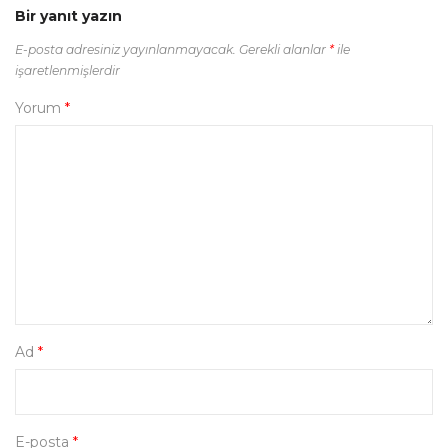
Bir yanıt yazın
E-posta adresiniz yayınlanmayacak.
Gerekli alanlar
*
ile
işaretlenmişlerdir
Yorum
*
Ad
*
E-posta
*