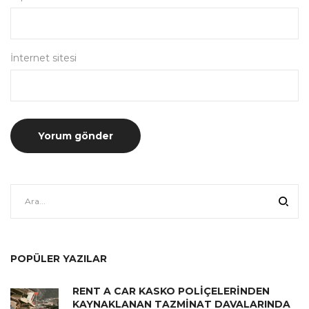
İnternet sitesi
POPÜLER YAZILAR
RENT A CAR KASKO POLİÇELERİNDEN
KAYNAKLANAN TAZMİNAT DAVALARINDA