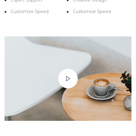
Expert Support
Creative Design
Customize Speed
Customize Speed