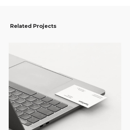
Related Projects